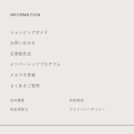
INFORMATION
ショッピングガイド
お問い合わせ
正規販売店
メンバーシッププログラム
メルマガ登録
よくあるご質問
会社概要
利用規約
特定商取引
プライバシーポリシー