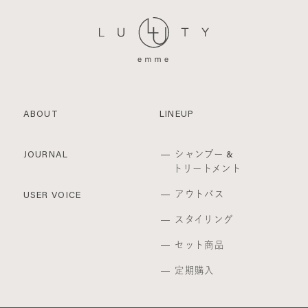
ABOUT
LINEUP
シャンプー &
JOURNAL
トリートメント
アウトバス
USER VOICE
スタイリング
セット商品
定期購入