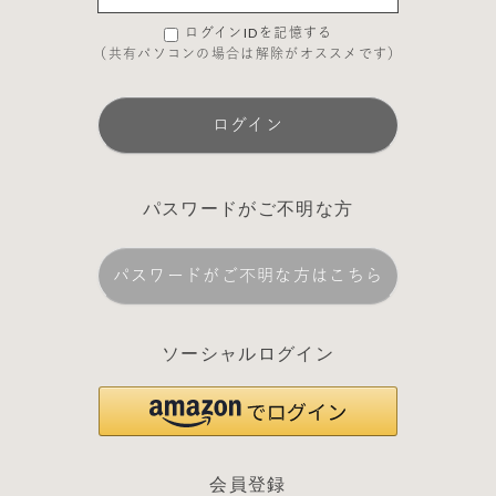
ログインIDを記憶する
（共有パソコンの場合は解除がオススメです）
ログイン
パスワードがご不明な方
パスワードがご不明な方はこちら
ソーシャルログイン
会員登録