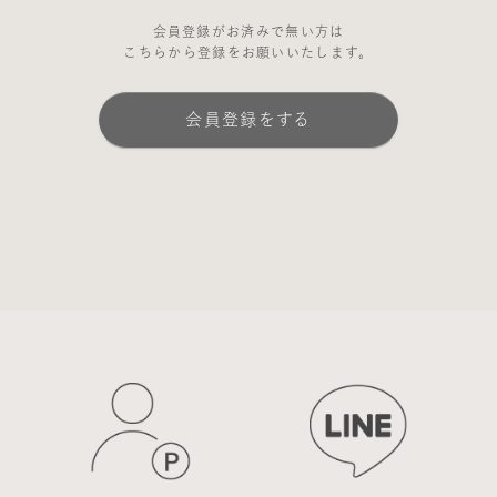
会員登録がお済みで無い方は
こちらから登録をお願いいたします。
会員登録をする