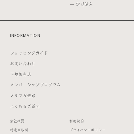
定期購入
INFORMATION
ショッピングガイド
お問い合わせ
正規販売店
メンバーシッププログラム
メルマガ登録
よくあるご質問
会社概要
利用規約
特定商取引
プライバシーポリシー