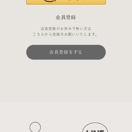
会員登録
会員登録がお済みで無い方は
こちらから登録をお願いいたします。
会員登録をする