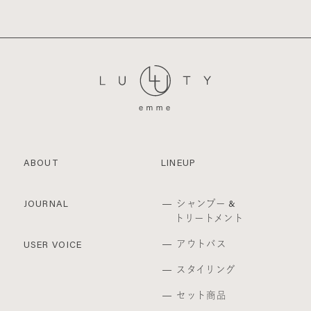
ABOUT
LINEUP
シャンプー &
JOURNAL
トリートメント
アウトバス
USER VOICE
スタイリング
セット商品