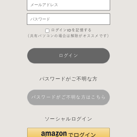
ログインIDを記憶する
（共有パソコンの場合は解除がオススメです）
ログイン
パスワードがご不明な方
パスワードがご不明な方はこちら
ソーシャルログイン