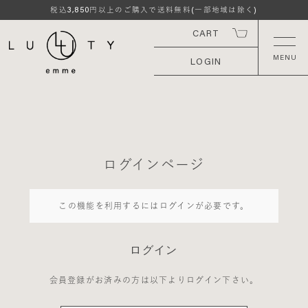
3,850
税込
円以上のご購入で送料無料(一部地域は除く)
CART
LOGIN
ログインページ
この機能を利用するにはログインが必要です。
ログイン
会員登録がお済みの方は以下よりログイン下さい。