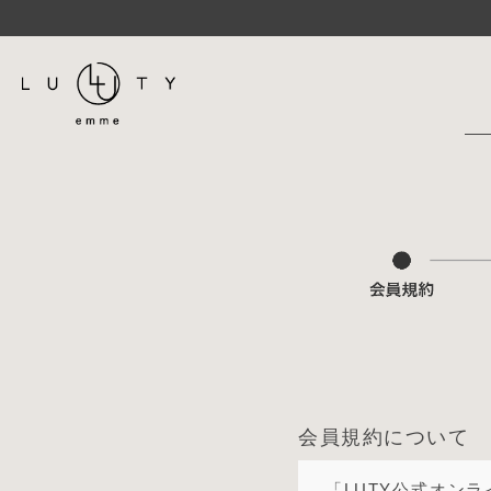
会員規約について
「LUTY公式オン