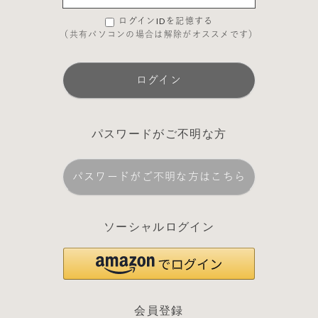
ログインIDを記憶する
（共有パソコンの場合は解除がオススメです）
ログイン
パスワードがご不明な方
パスワードがご不明な方はこちら
ソーシャルログイン
会員登録