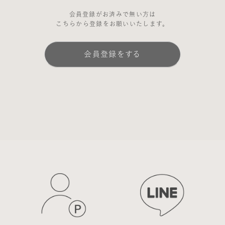
会員登録がお済みで無い方は
こちらから登録をお願いいたします。
会員登録をする