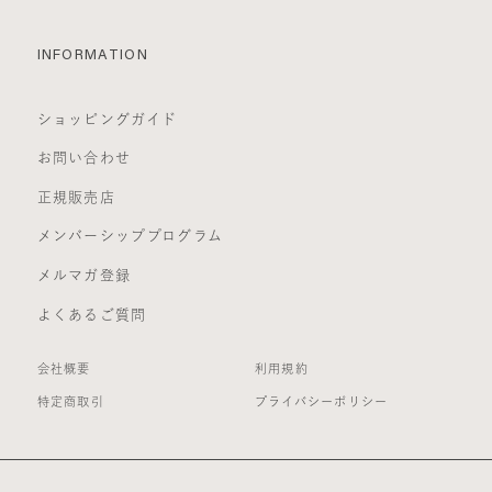
INFORMATION
ショッピングガイド
お問い合わせ
正規販売店
メンバーシッププログラム
メルマガ登録
よくあるご質問
会社概要
利用規約
特定商取引
プライバシーポリシー