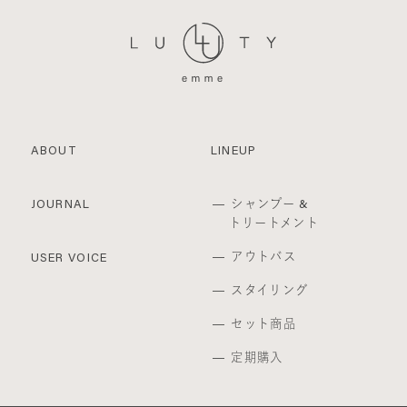
ABOUT
LINEUP
シャンプー &
JOURNAL
トリートメント
アウトバス
USER VOICE
スタイリング
セット商品
定期購入