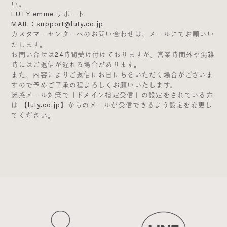
い。
LUTY emme サポート
MAIL：support@luty.co.jp
カスタマーセンターへのお問い合わせは、メールにてお願いい
たします。
お問い合せは24時間受け付けておりますが、営業時間外や混雑
時にはご返信が遅れる場合があります。
また、内容によりご返信にお日にちをいただく場合がございま
すので予めご了承の程よろしくお願いいたします。
迷惑メール対策で「ドメイン指定受信」の設定をされている方
は 【luty.co.jp】からのメールが受信できるよう設定を変更し
てください。