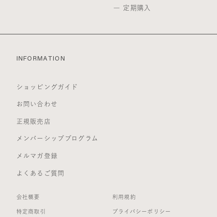
定期購入
INFORMATION
ショッピングガイド
お問い合わせ
正規販売店
メンバーシッププログラム
メルマガ登録
よくあるご質問
会社概要
利用規約
特定商取引
プライバシーポリシー