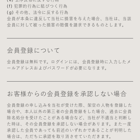
(f) 犯罪的行為に結びつく行為
(g) その他、法令に反する行為
会員が本条に違反して当社に損害を与えた場合、当社は、当該
会員に対して被った損害の賠償を請求できるものとします。
会員登録について
会員登録は無料です。ログインには、会員登録時に入力したメ
ールアドレスおよびパスワードが必要になります。
お客様からの会員登録を承認しない場合
会員登録の申し込みを当社が受けた際、架空の人物を登録した
場合や、本人以外の第三者の会員登録をした場合、過去に会員
除名処分を受けたことがある場合など、当社が不適当と判断し
た時は、その会員登録を承認しない場合があります。また一度
承認した会員であっても前述のいずれかであることが判明した
場合は、ただちに承認を取り消させていただきます。