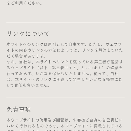
をご利用ください。
リンクについて
本サイトへのリンクは原則として自由です。ただし、ウェブサ
イトの内容やリンクの方法によっては、リンクを解消していた
だく場合があります。
なお、当社は、本サイトへリンクを張っている第三者が運営す
るウェブサイト（以下「第三者サイト」といいます）の確認を
行っておらず、いかなる保証もいたしません。従って、当社
は、本サイトへのリンクに関連して発生したいかなる損害に対
して責任を負いません。
免責事項
本ウェブサイトの使用及び閲覧は、お客様ご自身の自己責任に
おいて行われるものであり、本ウェブサイトに掲載されている