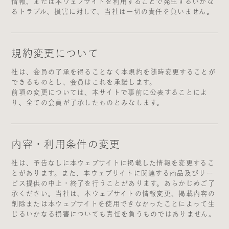
情報、または本ウェブサイトを利用することで発生するいかな
るトラブル、損害に対して、当社は一切の責任を負いません。
規約変更について
社は、会員の了承を得ることなく本規約を随時変更することが
できるものとし、会員はこれを承諾します。
前項の変更については、本サイトで事前に公表することによ
り、全ての会員が了承したものとみなします。
内容・利用条件の変更
社は、予告なしに本ウェブサイトに掲載した情報を変更するこ
とがあります。また、本ウェブサイトに関連する商品及びサー
ビス提供の中止・終了を行うことがあります。あらかじめご了
承ください。当社は、本ウェブサイトの情報変更、掲載内容の
削除または本ウェブサイトを使用できなかったことによって生
じるいかなる損害についても責任を負うものではありません。