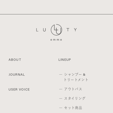
ABOUT
LINEUP
シャンプー &
JOURNAL
トリートメント
アウトバス
USER VOICE
スタイリング
セット商品