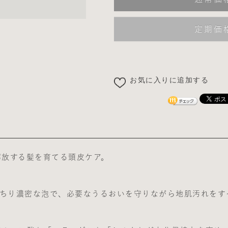
定期価
お気に入りに追加する
解放する髪を育てる頭皮ケア。
っちり濃密な泡で、必要なうるおいを守りながら地肌汚れをす