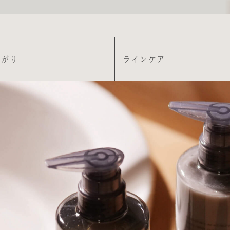
上がり
ラインケア