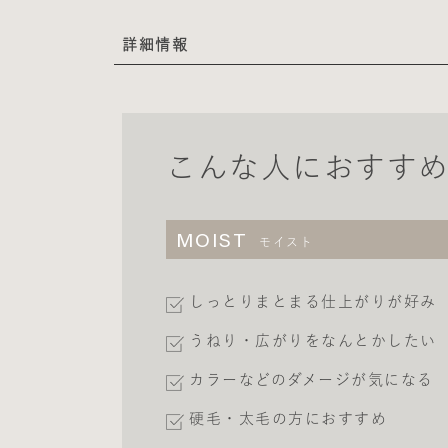
詳細情報
こんな人におすす
MOIST
モイスト
しっとりまとまる仕上がりが好み
うねり・広がりをなんとかしたい
カラーなどのダメージが気になる
硬毛・太毛の方におすすめ