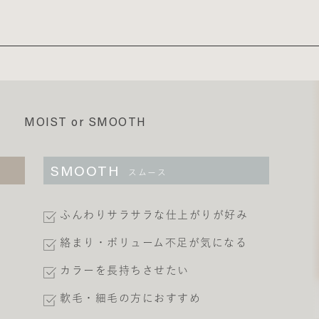
め
MOIST or SMOOTH
SMOOTH
スムース
ふんわりサラサラな仕上がりが好み
絡まり・ボリューム不足が気になる
カラーを長持ちさせたい
軟毛・細毛の方におすすめ