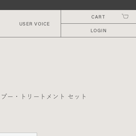
CART
USER VOICE
LOGIN
ンプー・トリートメント セット