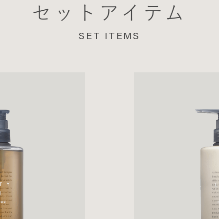
セットアイテム
SET ITEMS