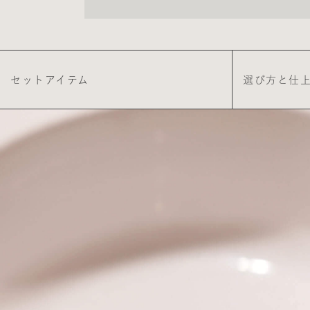
セットアイテム
選び方と仕