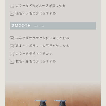
カラーなどのダメージが気になる
硬毛・太毛の方におすすめ
SMOOTH
スムース
ふんわりサラサラな仕上がりが好み
絡まり・ボリューム不足が気になる
カラーを長持ちさせたい
軟毛・細毛の方におすすめ