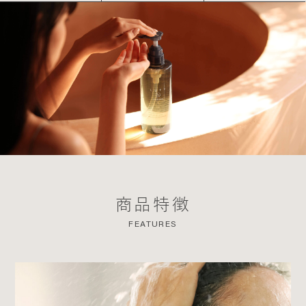
商品特徴
FEATURES