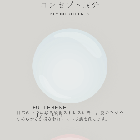
コンセプト成分
KEY INGREDIENTS
FULLERENE
日常の中で生じる酸化ストレスに着目。髪のツヤや
[ フラーレン ]
なめらかさが損なわれにくい状態を保ちます。