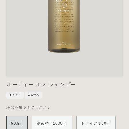
ルーティー エメ シャンプー
種類を選択してください
500ml
詰め替え1000ml
トライアル50ml