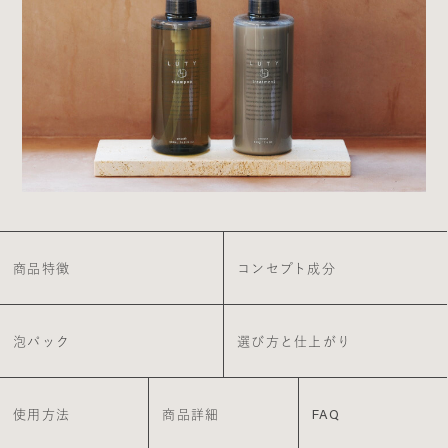
商品特徴
コンセプト成分
泡パック
選び方と仕上がり
使用方法
商品詳細
FAQ