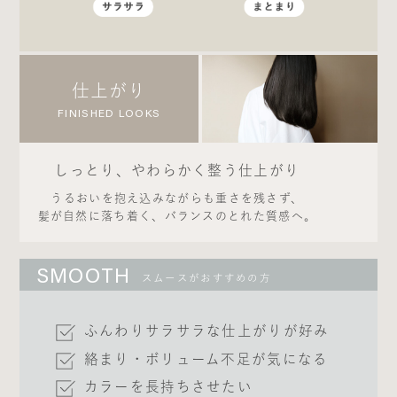
仕上がり
FINISHED LOOKS
しっとり、やわらかく整う仕上がり
うるおいを抱え込みながらも重さを残さず、
髪が自然に落ち着く、バランスのとれた質感へ。
SMOOTH
スムースがおすすめの方
ふんわりサラサラな仕上がりが好み
絡まり・ボリューム不足が気になる
カラーを長持ちさせたい