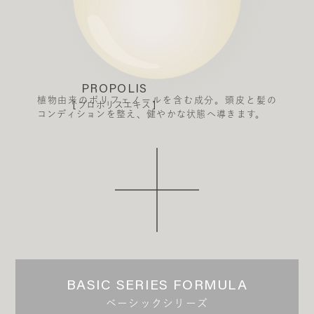
PROPOLIS
植物由来のポリフェノールを含む成分。頭皮と髪の
[ プロポリスエキス ]
コンディションを整え、健やかな状態へ導きます。
BASIC SERIES FORMULA
ベーシックシリーズ