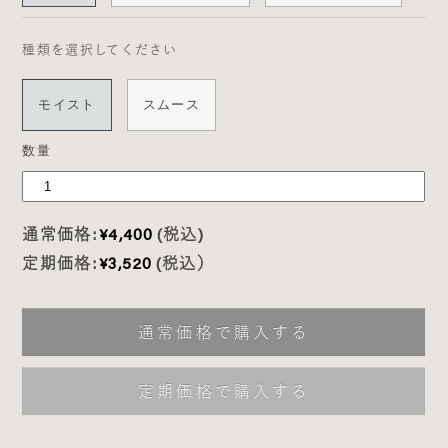
種類を選択してください
モイスト
スムース
数量
通常価格:
¥4,400
(税込)
定期価格:
¥3,520
(税込）
通常価格で購入する
定期価格で購入する