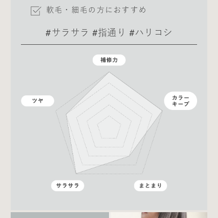
軟毛・細毛の方におすすめ
#サラサラ #指通り #ハリコシ