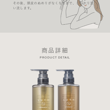
その後、頭皮のぬめりがなくなるまで、しっかり洗
い流します。
商品詳細
PRODUCT DETAIL