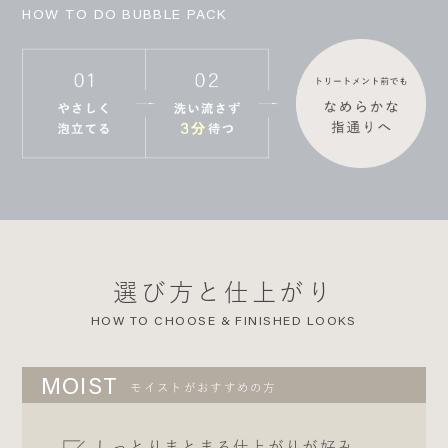
HOW TO DO BUBBLE PACK
選び方と仕上がり
HOW TO CHOOSE & FINISHED LOOKS
MOIST
モイストがおすすめの方
しっとりまとまる仕上がりが好み