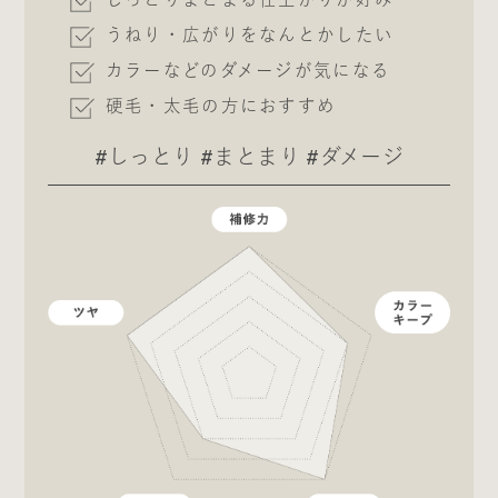
うねり・広がりをなんとかしたい
カラーなどのダメージが気になる
硬毛・太毛の方におすすめ
#しっとり #まとまり #ダメージ