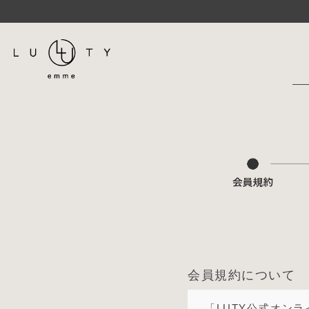
会員規約について
「LUTY公式オン